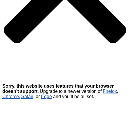
Sorry, this website uses features that your browser
doesn’t support.
Upgrade to a newer version of
Firefox
,
Chrome
,
Safari
, or
Edge
and you’ll be all set.