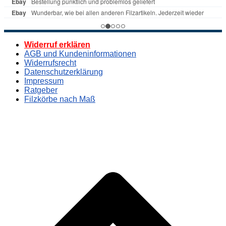
Widerruf erklären
AGB und Kundeninformationen
Widerrufsrecht
Datenschutzerklärung
Impressum
Ratgeber
Filzkörbe nach Maß