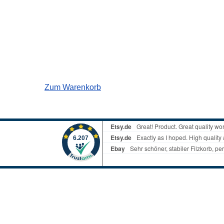
Zum Warenkorb