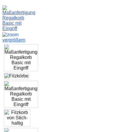
vergrößern