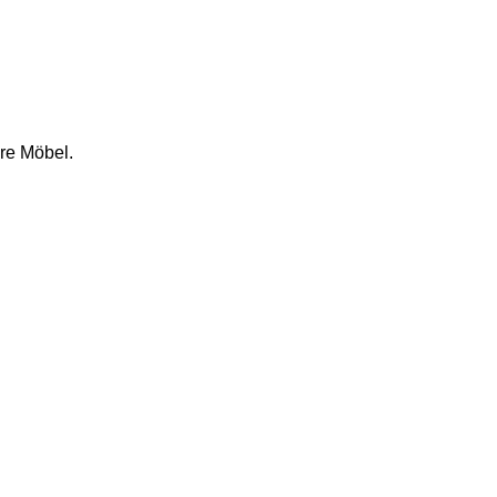
re Möbel.