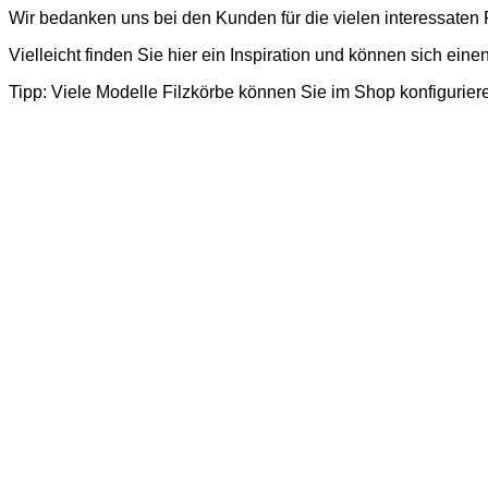
Wir bedanken uns bei den Kunden für die vielen interessaten P
Vielleicht finden Sie hier ein Inspiration und können sich eine
Tipp: Viele Modelle Filzkörbe können Sie im Shop konfigurier