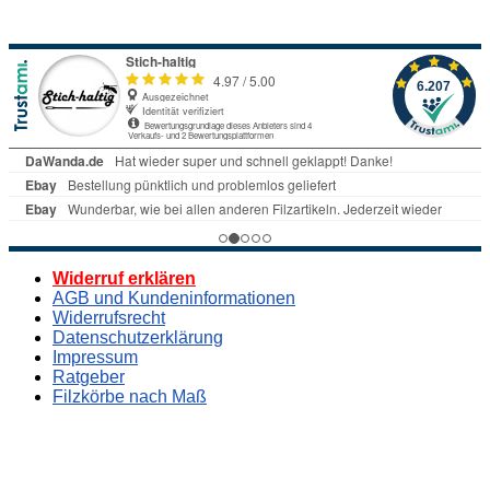
Widerruf erklären
AGB und Kundeninformationen
Widerrufsrecht
Datenschutzerklärung
Impressum
Ratgeber
Filzkörbe nach Maß