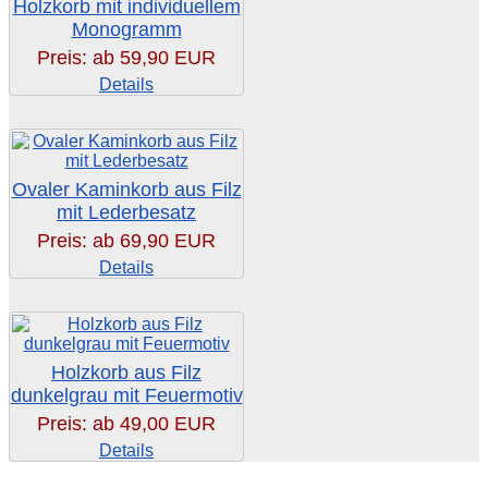
Holzkorb mit individuellem
Monogramm
Preis: ab
59,90 EUR
Details
Ovaler Kaminkorb aus Filz
mit Lederbesatz
Preis: ab
69,90 EUR
Details
Holzkorb aus Filz
dunkelgrau mit Feuermotiv
Preis: ab
49,00 EUR
Details