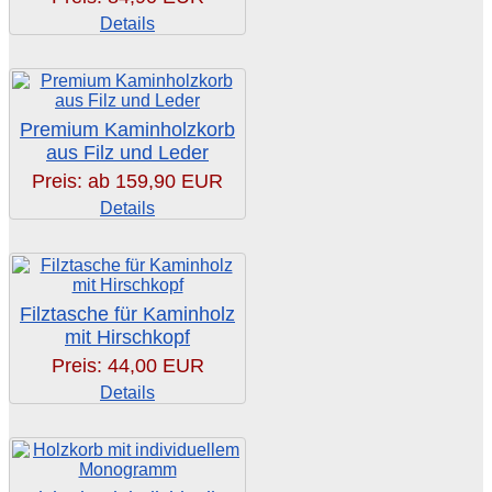
Details
Premium Kaminholzkorb
aus Filz und Leder
Preis: ab
159,90 EUR
Details
Filztasche für Kaminholz
mit Hirschkopf
Preis:
44,00 EUR
Details