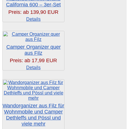
California 600 – 3er-Set
Preis: ab
139,90 EUR
Details
Camper Organizer quer
aus Filz
Preis: ab
17,99 EUR
Details
Wandorganizer aus Filz für
Wohnmobile und Camper
Dethleffs und Pössl und
viele mehr