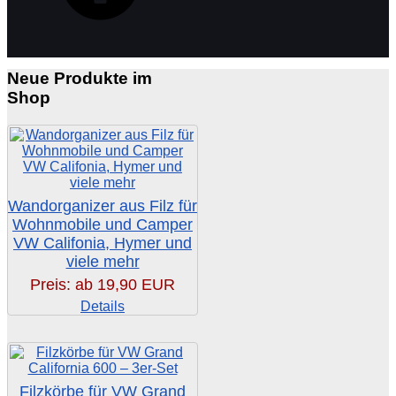
Neue Produkte im
Shop
Wandorganizer aus Filz für
Wohnmobile und Camper
VW Califonia, Hymer und
viele mehr
Preis: ab
19,90 EUR
Details
Filzkörbe für VW Grand