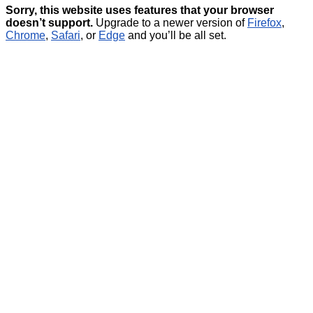
Sorry, this website uses features that your browser
doesn’t support.
Upgrade to a newer version of
Firefox
,
Chrome
,
Safari
, or
Edge
and you’ll be all set.