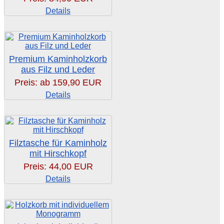
Details
Premium Kaminholzkorb
aus Filz und Leder
Preis: ab
159,90 EUR
Details
Filztasche für Kaminholz
mit Hirschkopf
Preis:
44,00 EUR
Details