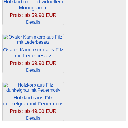
Holzkorb mit individuellem
Monogramm
Preis: ab
59,90 EUR
Details
Ovaler Kaminkorb aus Filz
mit Lederbesatz
Preis: ab
69,90 EUR
Details
Holzkorb aus Filz
dunkelgrau mit Feuermotiv
Preis: ab
49,00 EUR
Details