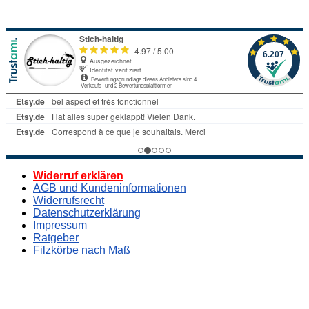
Widerruf erklären
AGB und Kundeninformationen
Widerrufsrecht
Datenschutzerklärung
Impressum
Ratgeber
Filzkörbe nach Maß