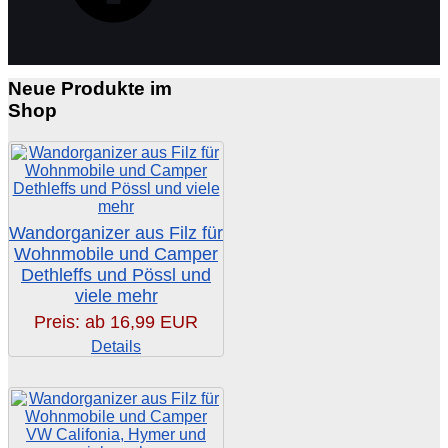
Neue Produkte im
Shop
Wandorganizer aus Filz für
Wohnmobile und Camper
Dethleffs und Pössl und
viele mehr
Preis: ab
16,99 EUR
Details