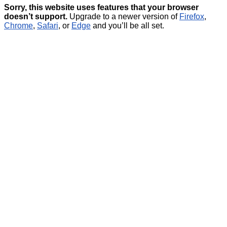
Sorry, this website uses features that your browser
doesn’t support.
Upgrade to a newer version of
Firefox
,
Chrome
,
Safari
, or
Edge
and you’ll be all set.