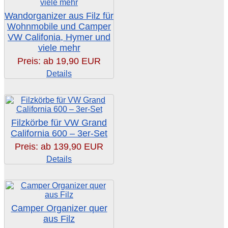
Wandorganizer aus Filz für
Wohnmobile und Camper
VW Califonia, Hymer und
viele mehr
Preis: ab
19,90 EUR
Details
Filzkörbe für VW Grand
California 600 – 3er-Set
Preis: ab
139,90 EUR
Details
Camper Organizer quer
aus Filz