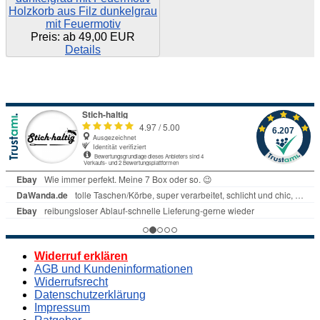
Holzkorb aus Filz dunkelgrau
mit Feuermotiv
Preis: ab
49,00 EUR
Details
Widerruf erklären
AGB und Kundeninformationen
Widerrufsrecht
Datenschutzerklärung
Impressum