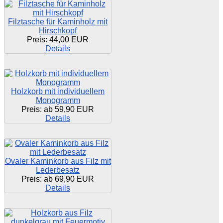
Filztasche für Kaminholz mit
Hirschkopf
Preis:
44,00 EUR
Details
Holzkorb mit individuellem
Monogramm
Preis: ab
59,90 EUR
Details
Ovaler Kaminkorb aus Filz mit
Lederbesatz
Preis: ab
69,90 EUR
Details