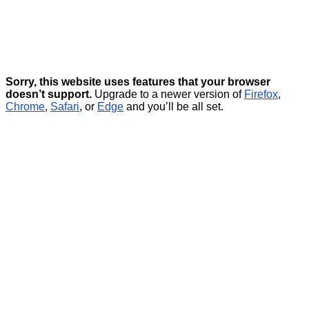
Sorry, this website uses features that your browser
doesn’t support.
Upgrade to a newer version of
Firefox
,
Chrome
,
Safari
, or
Edge
and you’ll be all set.