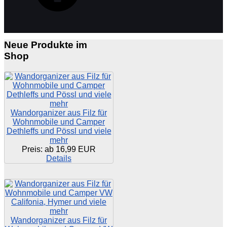
Neue Produkte im
Shop
Wandorganizer aus Filz für
Wohnmobile und Camper
Dethleffs und Pössl und viele
mehr
Preis: ab
16,99 EUR
Details
Wandorganizer aus Filz für