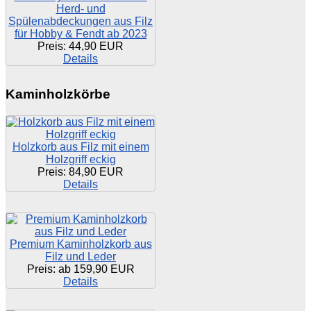
Herd- und
Spülenabdeckungen aus Filz
für Hobby & Fendt ab 2023
Preis:
44,90 EUR
Details
Kaminholzkörbe
Holzkorb aus Filz mit einem
Holzgriff eckig
Preis:
84,90 EUR
Details
Premium Kaminholzkorb aus
Filz und Leder
Preis: ab
159,90 EUR
Details