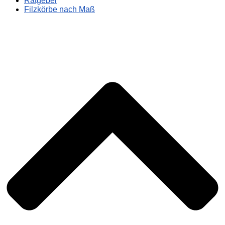
Ratgeber
Filzkörbe nach Maß